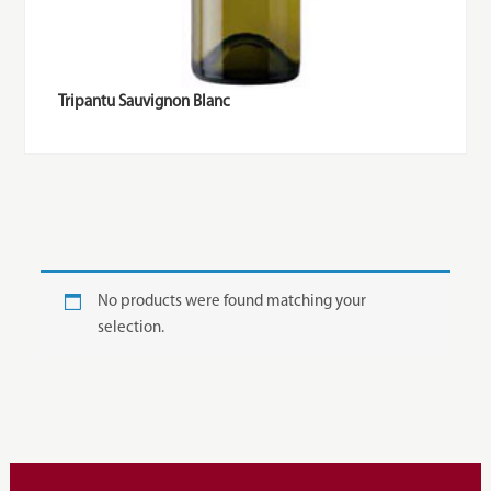
Tripantu Sauvignon Blanc
No products were found matching your
selection.