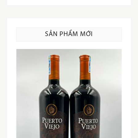
SẢN PHẨM MỚI