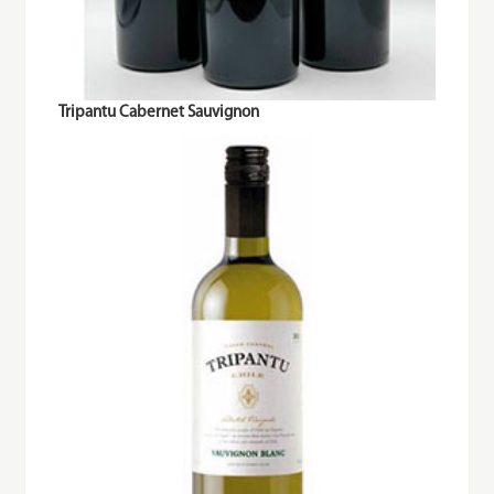
Tripantu Cabernet Sauvignon